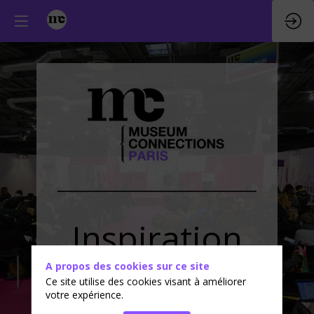
Inspiration
A propos des cookies sur ce site
Conferences
Ce site utilise des cookies visant à améliorer
votre expérience.