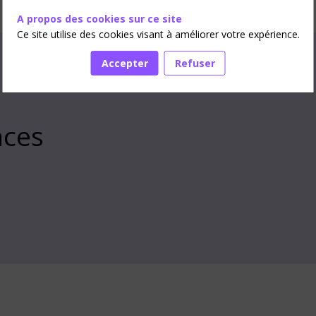
A propos des cookies sur ce site
Ce site utilise des cookies visant à améliorer votre expérience.
Accepter
Refuser
nces