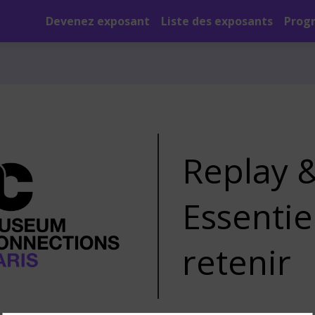
Devenez exposant
Liste des exposants
Prog
Replay 
Essentie
retenir