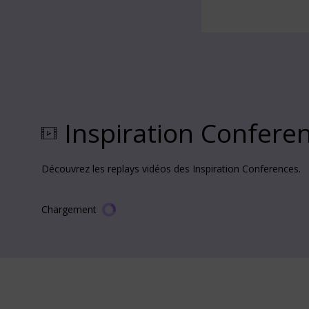
Inspiration Confere
Découvrez les replays vidéos des Inspiration Conferences.
Chargement