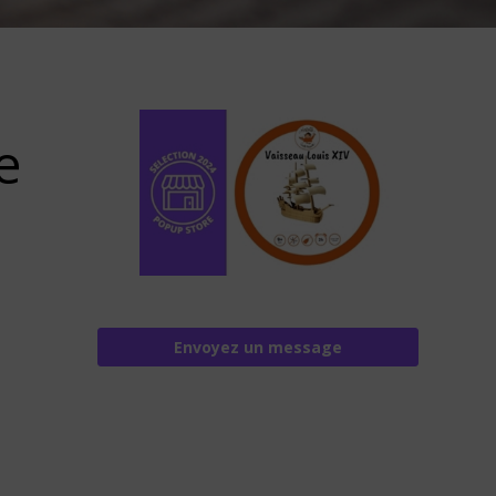
e
Envoyez un message