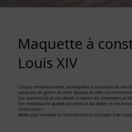
Maquette à const
Louis XIV
Conçue minutieusement, la maquette à construire du vaissea
vaisseaux de guerre de cette époque et offre une immersion 
Son authenticité et ses détails à travers les ornements et l
Ses matériaux de qualité assurent sa durabilité, et ses instr
construction !
Idéale pour travailler la motricité fine et s'essayer à de nouv