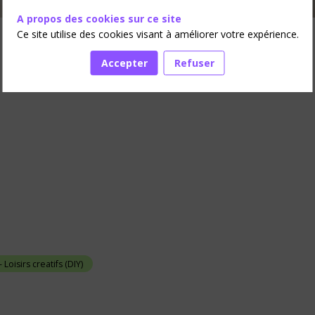
A propos des cookies sur ce site
Ce site utilise des cookies visant à améliorer votre expérience.
Accepter
Refuser
 Loisirs creatifs (DIY)