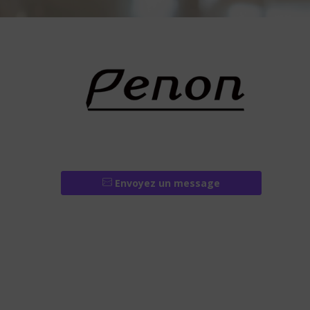
Envoyez un message