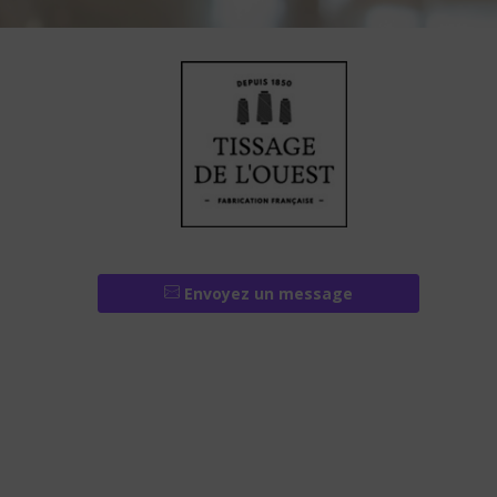
Envoyez un message