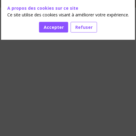
A propos des cookies sur ce site
Ce site utilise des cookies visant à améliorer votre expérience.
Accepter
Refuser