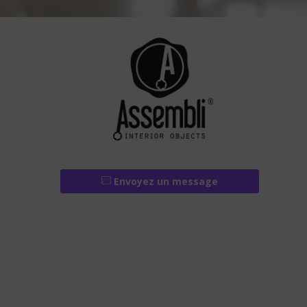
Envoyez un message