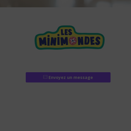
Envoyez un message