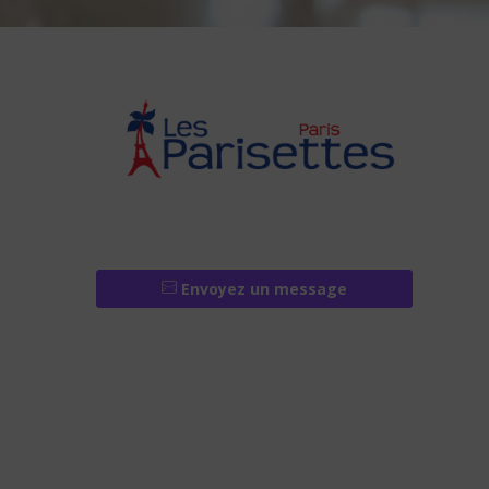
Envoyez un message