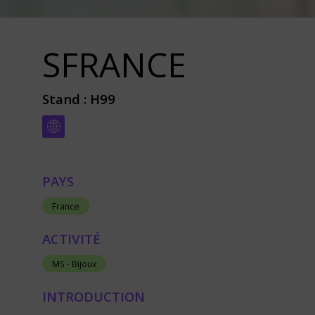
SFRANCE
Stand :
H99
PAYS
France
ACTIVITÉ
MS - Bijoux
INTRODUCTION