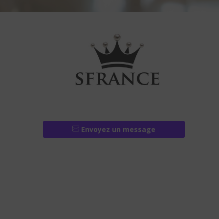
Envoyez un message