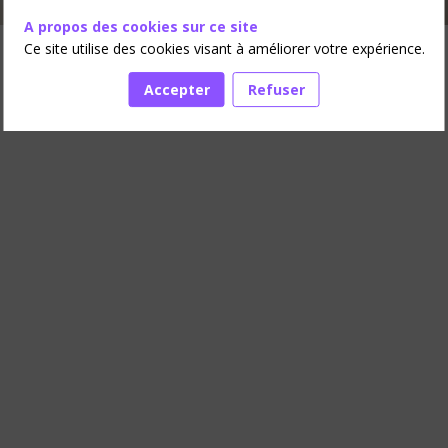
A propos des cookies sur ce site
Ce site utilise des cookies visant à améliorer votre expérience.
Accepter
Refuser