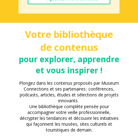
Votre bibliothèque
de contenus
pour explorer, apprendre
et vous inspirer !
Plongez dans les contenus proposés par Museum
Connections et ses partenaires : conférences,
podcasts, articles, études et sélections de projets
innovants.
Une bibliothèque complète pensée pour
accompagner votre veille professionnelle,
décrypter les tendances et découvrir les initiatives
qui façonnent les musées, sites culturels et
touristiques de demain.