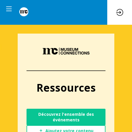
Ressources
Découvrez l'ensemble des
événements
Ajoutez votre contenu