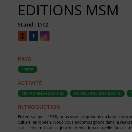
EDITIONS MSM
Stand :
D72
PAYS
France
ACTIVITÉ
MS - Activités éditoriales
MS - Jeux, Peluches, Enfants
INTRODUCTION
Éditeurs depuis 1988, nous vous proposons un large choix d’
culturel européen. Nous vous accompagnons dans la réalisat
site : livres mais aussi jeux de médiation culturelle (puzzle