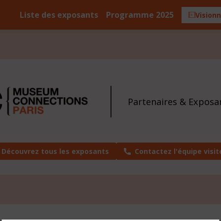
Liste des exposants
Programme 2025
Visionn
Partenaires & Exposa
Découvrez tous les exposants
Contactez l'équipe visit