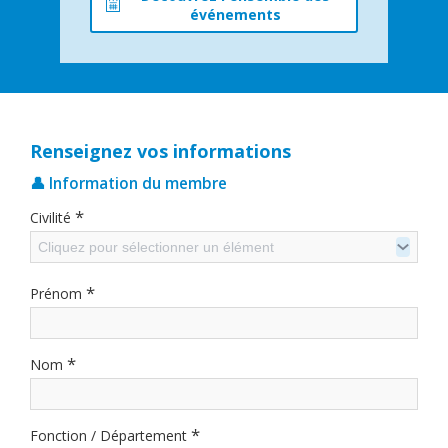
événements
Renseignez vos informations
👤 Information du membre
*
Civilité
Cliquez pour sélectionner un élément
*
Prénom
*
Nom
*
Fonction / Département