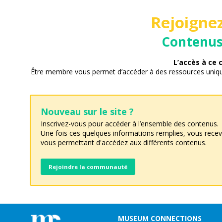
Rejoigne
Contenus,
L’accès à ce
Être membre vous permet d’accéder à des ressources uniqu
Nouveau sur le site ?
Inscrivez-vous pour accéder à l’ensemble des contenus.
Une fois ces quelques informations remplies, vous recev
vous permettant d'accédez aux différents contenus.
Rejoindre la communauté
MUSEUM CONNECTIONS