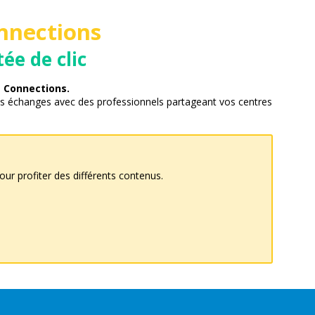
nnections
ée de clic
 Connections.
s échanges avec des professionnels partageant vos centres
r profiter des différents contenus.